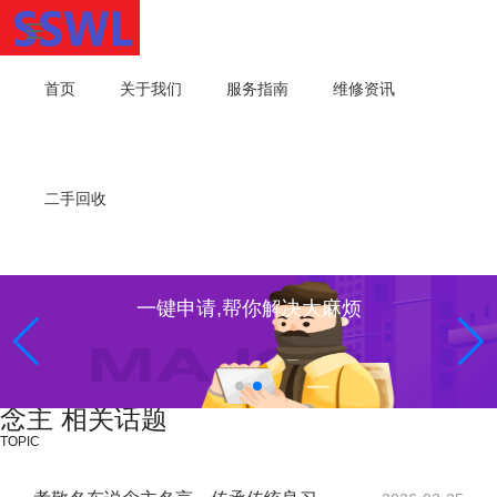
首页
关于我们
服务指南
维修资讯
二手回收
一键申请,帮你解决大麻烦
念主 相关话题
TOPIC